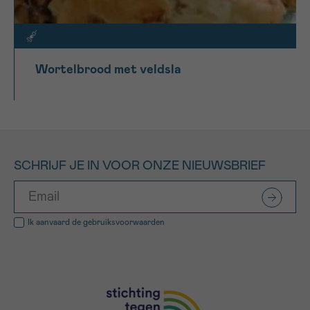
Wortelbrood met veldsla
SCHRIJF JE IN VOOR ONZE NIEUWSBRIEF
Ik aanvaard de
gebruiksvoorwaarden