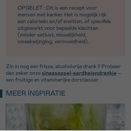
OPGELET : Dit is een recept voor
mensen met kanker. Het is mogelijk rijk
aan calorieën en/of eiwitten, of specifiek
uitgewerkt voor bepaalde klachten
(minder eetlust, misselijkheid,
smaakwijziging, vermoeidheid).
Zin in nog een frisse, alcoholvrije drank ? Probeer
dan zeker onze
sinaasappel-aardbeiendrankje
–
een fruitige en vitaminerijke dorstlesser.
MEER INSPIRATIE