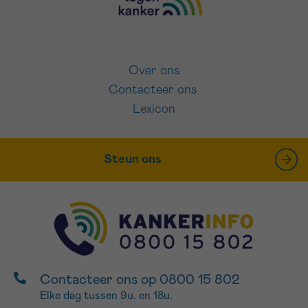
Over ons
Contacteer ons
Lexicon
Steun ons
Contacteer ons op 0800 15 802
Elke dag tussen 9u. en 18u.