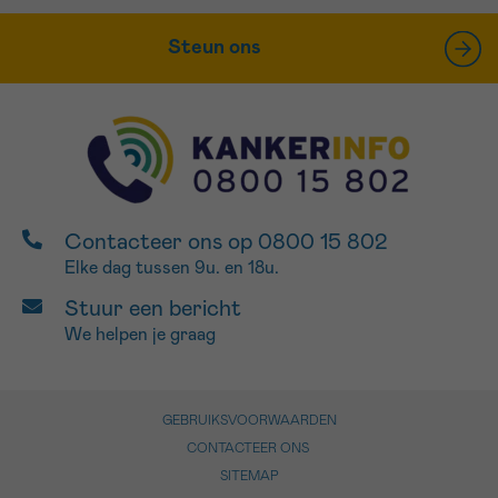
Steun ons
Contacteer ons op 0800 15 802
Elke dag tussen 9u. en 18u.
Stuur een bericht
We helpen je graag
GEBRUIKSVOORWAARDEN
CONTACTEER ONS
SITEMAP