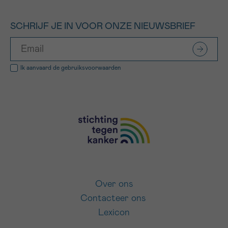
SCHRIJF JE IN VOOR ONZE NIEUWSBRIEF
Ik aanvaard de
gebruiksvoorwaarden
Over ons
Contacteer ons
Lexicon