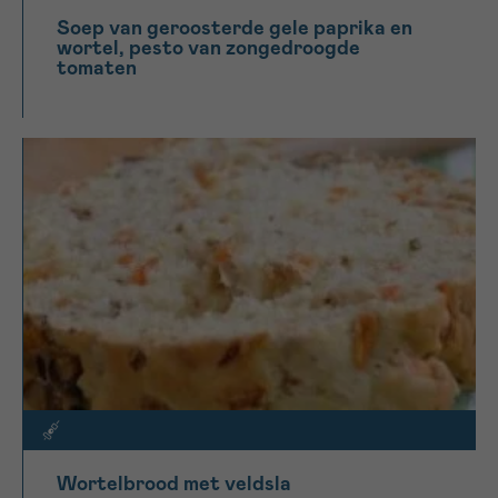
Soep van geroosterde gele paprika en
wortel, pesto van zongedroogde
tomaten
Wortelbrood met veldsla