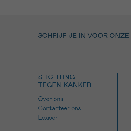
SCHRIJF JE IN VOOR ONZE
STICHTING
TEGEN KANKER
Over ons
Contacteer ons
Lexicon