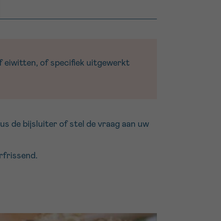
 eiwitten, of specifiek uitgewerkt
de bijsluiter of stel de vraag aan uw
rfrissend.