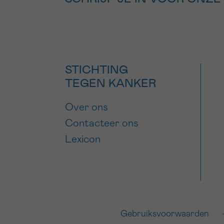
STICHTING
TEGEN KANKER
Over ons
Contacteer ons
Lexicon
Gebruiksvoorwaarden