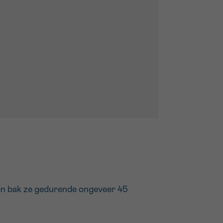
 en bak ze gedurende ongeveer 45