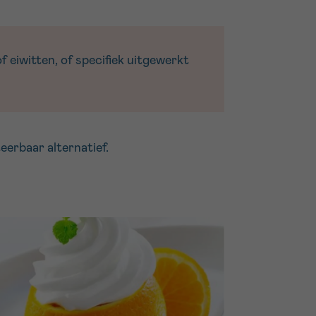
 eiwitten, of specifiek uitgewerkt
teerbaar alternatief.