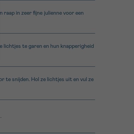
 raap in zeer fijne julienne voor een
 lichtjes te garen en hun knapperigheid
te snijden. Hol ze lichtjes uit en vul ze
.