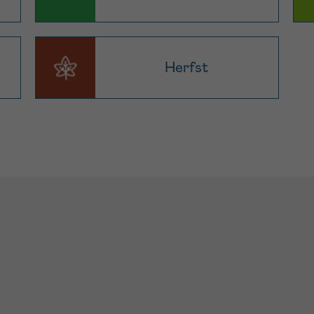
Herfst