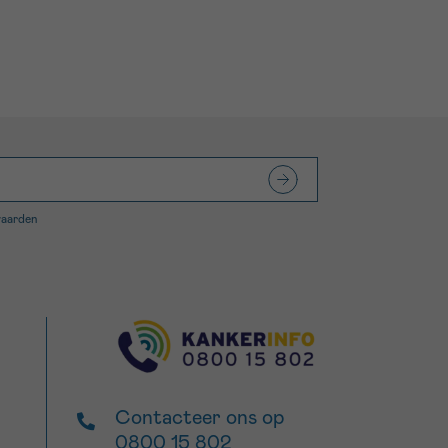
waarden
Contacteer ons op
0800 15 802