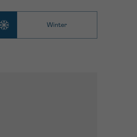
Winter