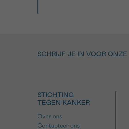
SCHRIJF JE IN VOOR ONZE
STICHTING
TEGEN KANKER
Over ons
Contacteer ons