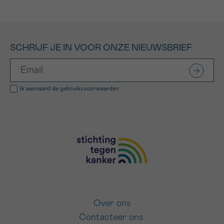
SCHRIJF JE IN VOOR ONZE NIEUWSBRIEF
Ik aanvaard de
gebruiksvoorwaarden
Over ons
Contacteer ons