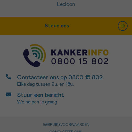
Lexicon
Steun ons
Contacteer ons op 0800 15 802
Elke dag tussen 9u. en 18u.
Stuur een bericht
We helpen je graag
GEBRUIKSVOORWAARDEN
CONTACTEER ONS