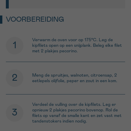
VOORBEREIDING
Verwarm de oven voor op 175°C. Leg de
kipfilets open op een snijplank. Beleg elke filet
met 2 plakjes pecorino.
Meng de spruitjes, walnoten, citroensap, 2
eetlepels olijfolie, peper en zout in een kom.
Verdeel de vulling over de kipfilets. Leg er
opnieuw 2 plakjes pecorino bovenop. Rol de
filets op vanaf de smalle kant en zet vast met
tandenstokers indien nodig.