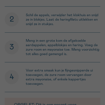
Schil de appels, verwijder het klokhuis en snijd
ze in blokjes. Laat de haringfilets uitlekken en
snijd ze in stukjes.
Meng in een grote kom de afgekoelde
aardappelen, appelblokjes en haring. Voeg de
zure room en mayonaise toe. Meng voorzichtig
tot alles goed gemengd is.
Voor extra smaak kun je fijngesnipperde ui
toevoegen, de zure room vervangen door
extra mayonaise, of enkele kappertjes
toevoegen.