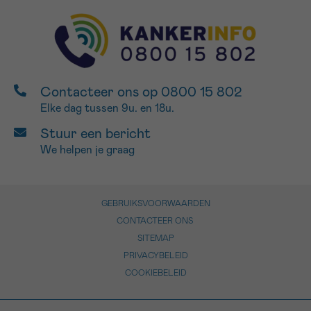
Contacteer ons op 0800 15 802
Elke dag tussen 9u. en 18u.
Stuur een bericht
We helpen je graag
GEBRUIKSVOORWAARDEN
CONTACTEER ONS
SITEMAP
PRIVACYBELEID
COOKIEBELEID