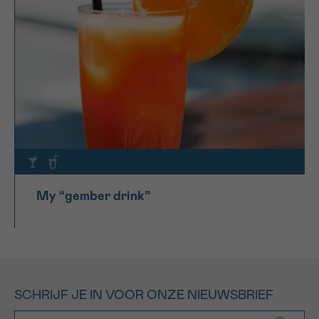
My “gember drink”
SCHRIJF JE IN VOOR ONZE NIEUWSBRIEF