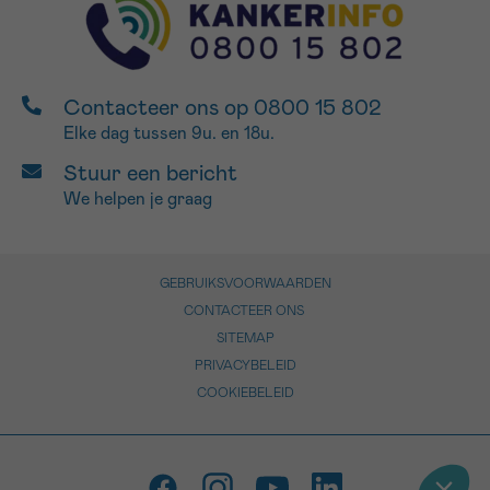
Contacteer ons op 0800 15 802
Elke dag tussen 9u. en 18u.
Stuur een bericht
We helpen je graag
GEBRUIKSVOORWAARDEN
CONTACTEER ONS
SITEMAP
PRIVACYBELEID
COOKIEBELEID