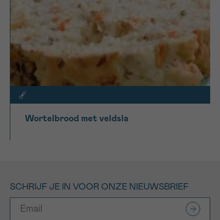
Wortelbrood met veldsla
SCHRIJF JE IN VOOR ONZE NIEUWSBRIEF