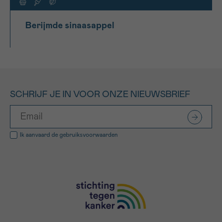
Berijmde sinaasappel
SCHRIJF JE IN VOOR ONZE NIEUWSBRIEF
Ik aanvaard de
gebruiksvoorwaarden