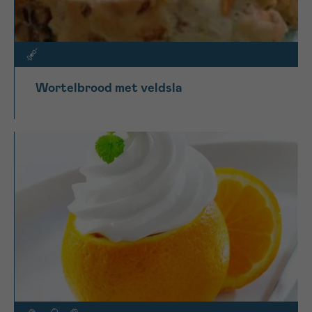
Wortelbrood met veldsla