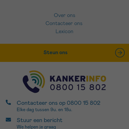
Over ons
Contacteer ons
Lexicon
Steun ons
Contacteer ons op 0800 15 802
Elke dag tussen 9u. en 18u.
Stuur een bericht
We helpen je graag