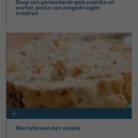
Soep van geroosterde gele paprika en
wortel, pesto van zongedroogde
tomaten
Wortelbrood met veldsla