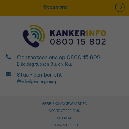
Steun ons
Contacteer ons op 0800 15 802
Elke dag tussen 9u. en 18u.
Stuur een bericht
We helpen je graag
GEBRUIKSVOORWAARDEN
CONTACTEER ONS
SITEMAP
PRIVACYBELEID