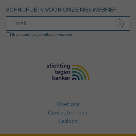
SCHRIJF JE IN VOOR ONZE NIEUWSBRIEF
Ik aanvaard de
gebruiksvoorwaarden
Over ons
Contacteer ons
Lexicon