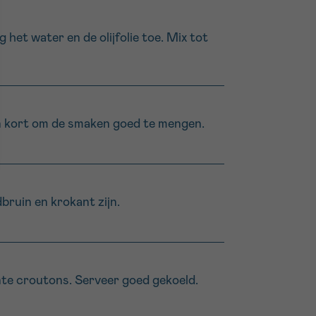
het water en de olijfolie toe. Mix tot
en kort om de smaken goed te mengen.
bruin en krokant zijn.
te croutons. Serveer goed gekoeld.