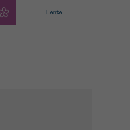
Lente