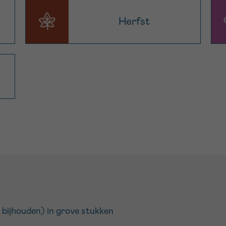
Herfst
 bijhouden) in grove stukken