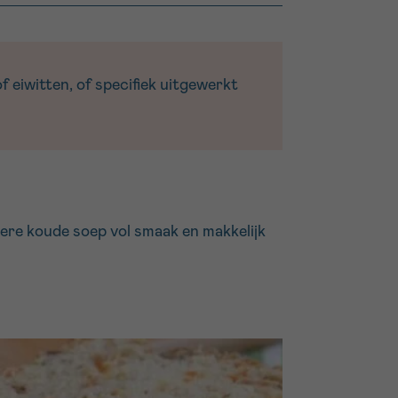
 eiwitten, of specifiek uitgewerkt
dere koude soep vol smaak en makkelijk