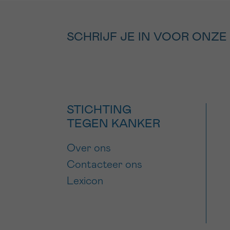
SCHRIJF JE IN VOOR ONZE
STICHTING
TEGEN KANKER
Over ons
Contacteer ons
Lexicon