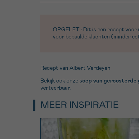
OPGELET : Dit is een recept voor me
voor bepaalde klachten (minder eetl
Recept van Albert Verdeyen
Bekijk ook onze
soep van geroosterde 
verteerbaar.
MEER INSPIRATIE