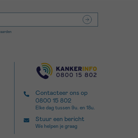
waarden
Contacteer ons op
0800 15 802
Elke dag tussen 9u. en 18u.
Stuur een bericht
We helpen je graag