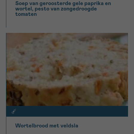
Soep van geroosterde gele paprika en
wortel, pesto van zongedroogde
tomaten
Wortelbrood met veldsla