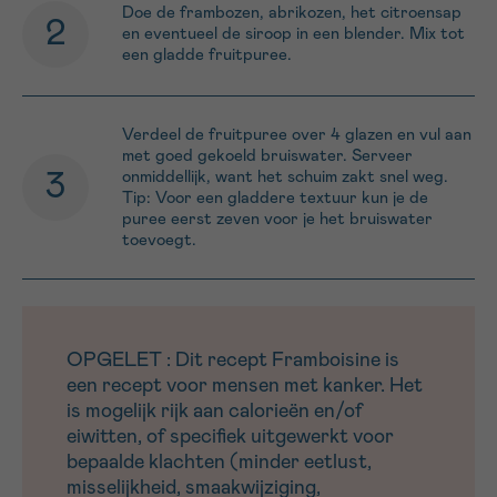
Doe de frambozen, abrikozen, het citroensap
en eventueel de siroop in een blender. Mix tot
een gladde fruitpuree.
Verdeel de fruitpuree over 4 glazen en vul aan
met goed gekoeld bruiswater. Serveer
onmiddellijk, want het schuim zakt snel weg.
Tip: Voor een gladdere textuur kun je de
puree eerst zeven voor je het bruiswater
toevoegt.
OPGELET : Dit recept Framboisine is
een recept voor mensen met kanker. Het
is mogelijk rijk aan calorieën en/of
eiwitten, of specifiek uitgewerkt voor
bepaalde klachten (minder eetlust,
misselijkheid, smaakwijziging,