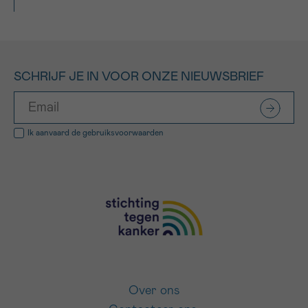
SCHRIJF JE IN VOOR ONZE NIEUWSBRIEF
Ik aanvaard de
gebruiksvoorwaarden
Over ons