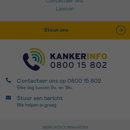
Contacteer ons
Lexicon
Steun ons
Contacteer ons op 0800 15 802
Elke dag tussen 9u. en 18u.
Stuur een bericht
We helpen je graag
GEBRUIKSVOORWAARDEN