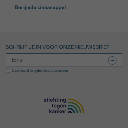
Berijmde sinaasappel
SCHRIJF JE IN VOOR ONZE NIEUWSBRIEF
Ik aanvaard de
gebruiksvoorwaarden