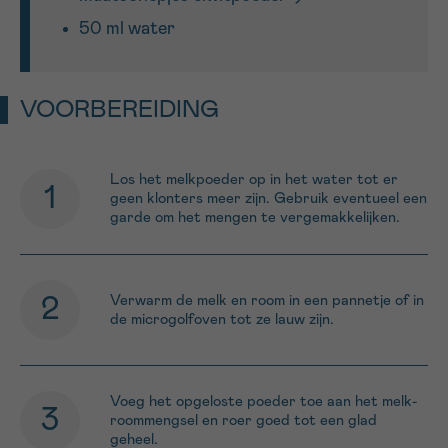
50 ml water
VOORBEREIDING
Los het melkpoeder op in het water tot er
geen klonters meer zijn. Gebruik eventueel een
garde om het mengen te vergemakkelijken.
Verwarm de melk en room in een pannetje of in
de microgolfoven tot ze lauw zijn.
Voeg het opgeloste poeder toe aan het melk-
roommengsel en roer goed tot een glad
geheel.