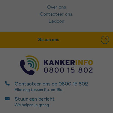
Over ons
Contacteer ons
Lexicon
Steun ons
Contacteer ons op 0800 15 802
Elke dag tussen 9u. en 18u.
Stuur een bericht
We helpen je graag