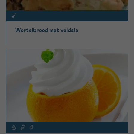
Wortelbrood met veldsla