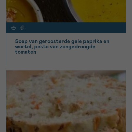
Soep van geroosterde gele paprika en
wortel, pesto van zongedroogde
tomaten