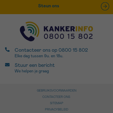
Steun ons
Contacteer ons op 0800 15 802
Elke dag tussen 9u. en 18u.
Stuur een bericht
We helpen je graag
GEBRUIKSVOORWAARDEN
CONTACTEER ONS
SITEMAP
PRIVACYBELEID