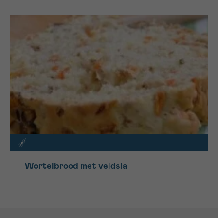
Wortelbrood met veldsla