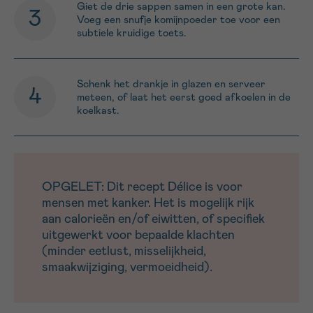
Giet de drie sappen samen in een grote kan.
Voeg een snufje komijnpoeder toe voor een
subtiele kruidige toets.
Schenk het drankje in glazen en serveer
meteen, of laat het eerst goed afkoelen in de
koelkast.
OPGELET: Dit recept Délice is voor
mensen met kanker. Het is mogelijk rijk
aan calorieën en/of eiwitten, of specifiek
uitgewerkt voor bepaalde klachten
(minder eetlust, misselijkheid,
smaakwijziging, vermoeidheid).