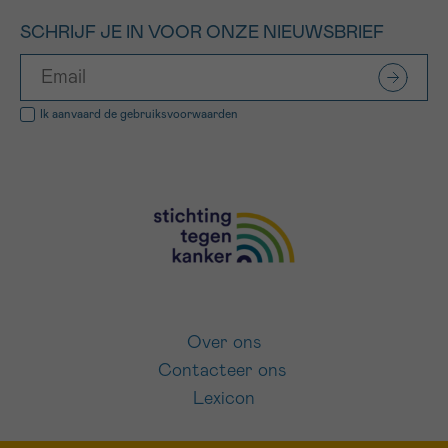
SCHRIJF JE IN VOOR ONZE NIEUWSBRIEF
Ik aanvaard de
gebruiksvoorwaarden
Over ons
Contacteer ons
Lexicon