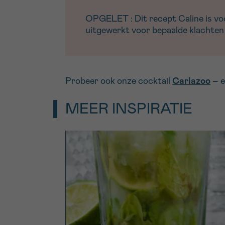
OPGELET : Dit recept Caline is voor
uitgewerkt voor bepaalde klachten 
Probeer ook onze cocktail
Carlazoo
– e
MEER INSPIRATIE