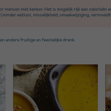
 mensen met kanker. Het is mogelijk rijk aan calorieën en
(minder eetlust, misselijkheid, smaakwijziging, vermoeidh
en andere fruitige en feestelijke drank.