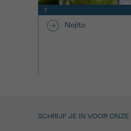
Nojito
SCHRIJF JE IN VOOR ONZE