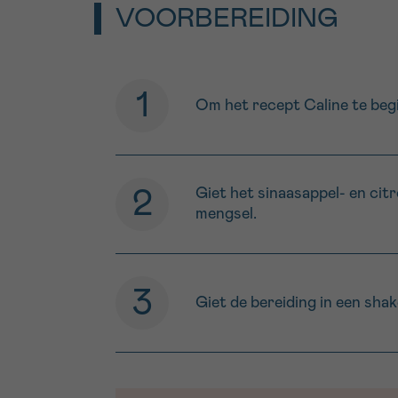
VOORBEREIDING
Om het recept Caline te begi
Giet het sinaasappel- en cit
mengsel.
Giet de bereiding in een shak