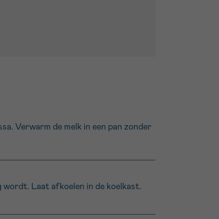
assa. Verwarm de melk in een pan zonder
 wordt. Laat afkoelen in de koelkast.