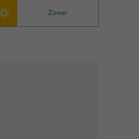
Zomer