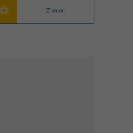
Zomer