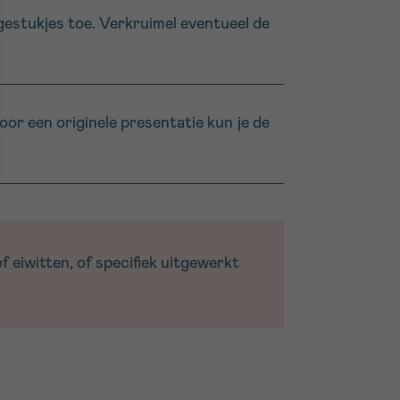
estukjes toe. Verkruimel eventueel de
oor een originele presentatie kun je de
 eiwitten, of specifiek uitgewerkt