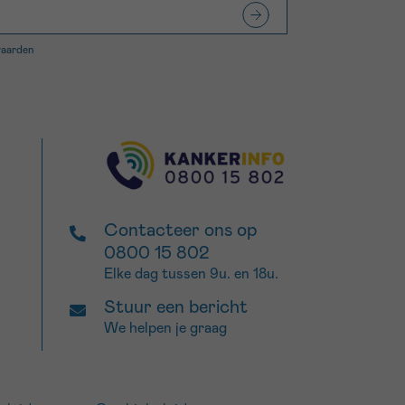
waarden
Contacteer ons op
0800 15 802
Elke dag tussen 9u. en 18u.
Stuur een bericht
We helpen je graag