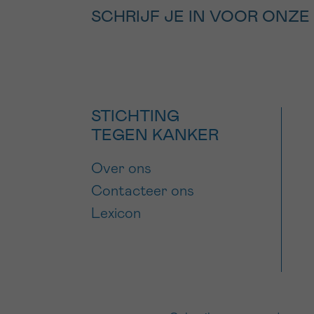
SCHRIJF JE IN VOOR ONZE
STICHTING
TEGEN KANKER
Over ons
Contacteer ons
Lexicon