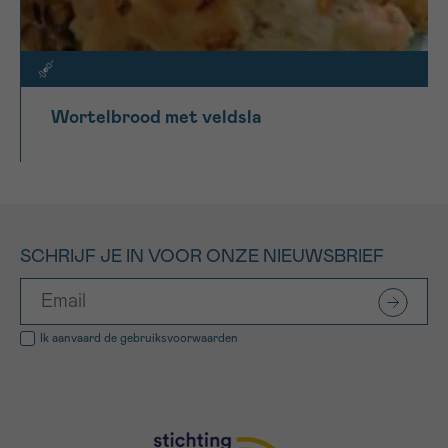
Wortelbrood met veldsla
SCHRIJF JE IN VOOR ONZE NIEUWSBRIEF
Ik aanvaard de
gebruiksvoorwaarden