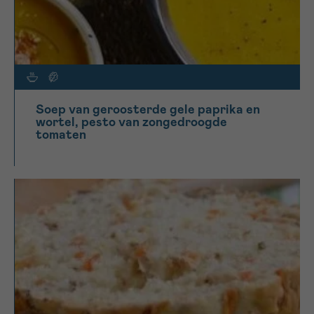
Soep van geroosterde gele paprika en
wortel, pesto van zongedroogde
tomaten