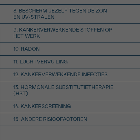
8. BESCHERM JEZELF TEGEN DE ZON
EN UV-STRALEN
9. KANKERVERWEKKENDE STOFFEN OP
HET WERK
10. RADON
11. LUCHTVERVUILING
12. KANKERVERWEKKENDE INFECTIES
13. HORMONALE SUBSTITUTIETHERAPIE
(HST)
14. KANKERSCREENING
15. ANDERE RISICOFACTOREN