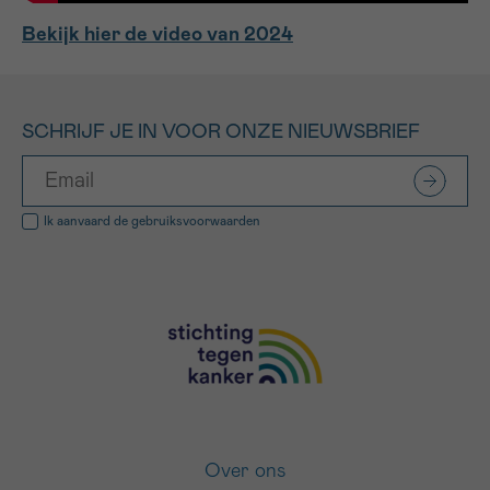
Bekijk hier de video van 2024
SCHRIJF JE IN VOOR ONZE NIEUWSBRIEF
Ik aanvaard de
gebruiksvoorwaarden
Over ons