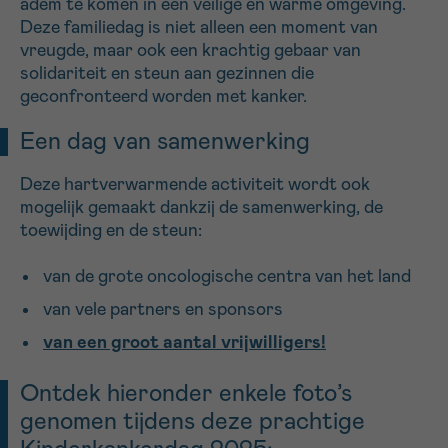
adem te komen in een veilige en warme omgeving.
Deze familiedag is niet alleen een moment van
vreugde, maar ook een krachtig gebaar van
Sturen
solidariteit en steun aan gezinnen die
geconfronteerd worden met kanker.
Een dag van samenwerking
Deze hartverwarmende activiteit wordt ook
mogelijk gemaakt dankzij de samenwerking, de
toewijding en de steun:
van de grote oncologische centra van het land
van vele partners en sponsors
van een groot aantal vrijwilligers!
Ontdek hieronder enkele foto’s
genomen tijdens deze prachtige