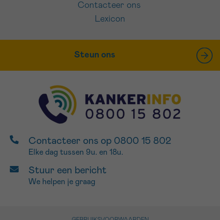
Contacteer ons
Lexicon
Steun ons
Contacteer ons op 0800 15 802
Elke dag tussen 9u. en 18u.
Stuur een bericht
We helpen je graag
GEBRUIKSVOORWAARDEN