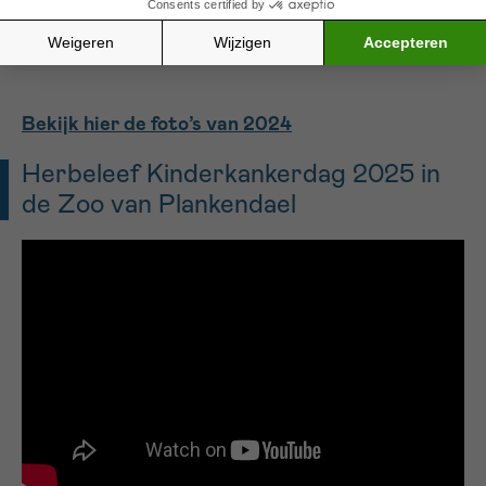
Bekijk hier de foto’s van 2024
Herbeleef Kinderkankerdag 2025 in
de Zoo van Plankendael