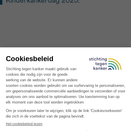
Kinderkankerdag 2025: