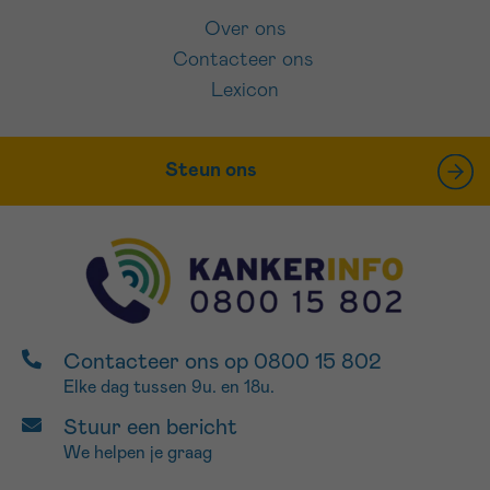
Over ons
Contacteer ons
Lexicon
Steun ons
Contacteer ons op 0800 15 802
Elke dag tussen 9u. en 18u.
Stuur een bericht
We helpen je graag