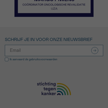
SCHRIJF JE IN VOOR ONZE NIEUWSBRIEF
Ik aanvaard de
gebruiksvoorwaarden