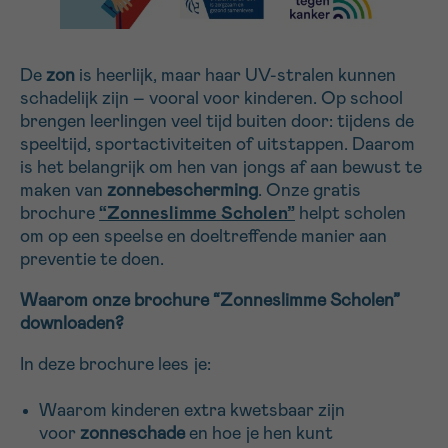
Sturen
De
zon
is heerlijk, maar haar UV-stralen kunnen
schadelijk zijn – vooral voor kinderen. Op school
brengen leerlingen veel tijd buiten door: tijdens de
speeltijd, sportactiviteiten of uitstappen. Daarom
is het belangrijk om hen van jongs af aan bewust te
maken van
zonnebescherming
. Onze gratis
brochure
“Zonneslimme Scholen”
helpt scholen
om op een speelse en doeltreffende manier aan
preventie te doen.
Waarom onze brochure “Zonneslimme Scholen”
downloaden?
In deze brochure lees je:
Waarom kinderen extra kwetsbaar zijn
voor
zonneschade
en hoe je hen kunt