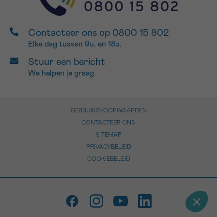
Contacteer ons op 0800 15 802
Elke dag tussen 9u. en 18u.
Stuur een bericht
We helpen je graag
GEBRUIKSVOORWAARDEN
CONTACTEER ONS
SITEMAP
PRIVACYBELEID
COOKIEBELEID