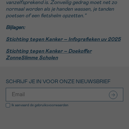
vanzelfsprekend is. Zonveilig gedrag moet net zo
normaal worden als je handen wassen, je tanden
poetsen of een fietshelm opzetten.”
Bijlagen:
Stichting tegen Kanker – Infografieken uv 2025
Stichting tegen Kanker – Doekoffer
ZonneSlimme Scholen
SCHRIJF JE IN VOOR ONZE NIEUWSBRIEF
Ik aanvaard de
gebruiksvoorwaarden