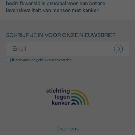
bedrijfswereld is cruciaal voor een betere
levenskwaliteit van mensen met kanker.
SCHRIJF JE IN VOOR ONZE NIEUWSBRIEF
Ik aanvaard de
gebruiksvoorwaarden
Over ons