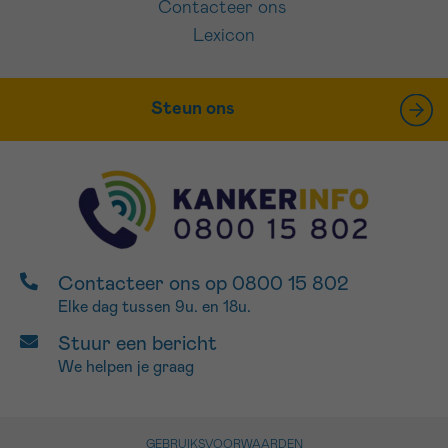
Contacteer ons
Lexicon
Steun ons
Contacteer ons op 0800 15 802
Elke dag tussen 9u. en 18u.
Stuur een bericht
We helpen je graag
GEBRUIKSVOORWAARDEN