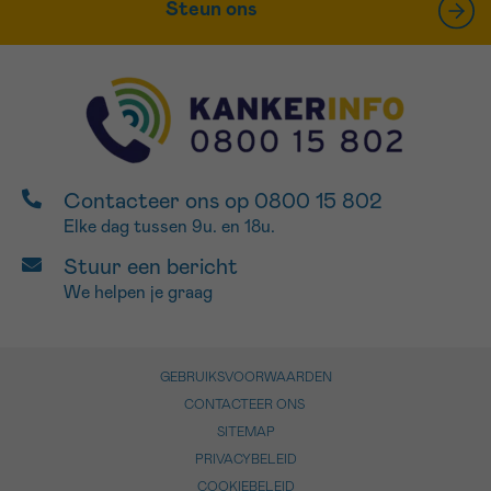
Steun ons
Contacteer ons op 0800 15 802
Elke dag tussen 9u. en 18u.
Stuur een bericht
We helpen je graag
GEBRUIKSVOORWAARDEN
CONTACTEER ONS
SITEMAP
PRIVACYBELEID
COOKIEBELEID