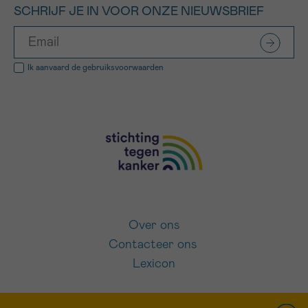
SCHRIJF JE IN VOOR ONZE NIEUWSBRIEF
Ik aanvaard de
gebruiksvoorwaarden
Over ons
Contacteer ons
Lexicon