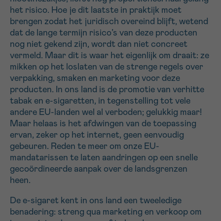
het risico. Hoe je dit laatste in praktijk moet
brengen zodat het juridisch overeind blijft, wetend
dat de lange termijn risico’s van deze producten
nog niet gekend zijn, wordt dan niet concreet
vermeld. Maar dit is waar het eigenlijk om draait: ze
mikken op het loslaten van de strenge regels over
verpakking, smaken en marketing voor deze
producten. In ons land is de promotie van verhitte
tabak en e-sigaretten, in tegenstelling tot vele
andere EU-landen wel al verboden; gelukkig maar!
Maar helaas is het afdwingen van de toepassing
ervan, zeker op het internet, geen eenvoudig
gebeuren. Reden te meer om onze EU-
mandatarissen te laten aandringen op een snelle
gecoördineerde aanpak over de landsgrenzen
heen.
De e-sigaret kent in ons land een tweeledige
benadering: streng qua marketing en verkoop om