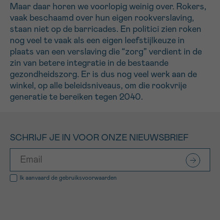
Maar daar horen we voorlopig weinig over. Rokers,
vaak beschaamd over hun eigen rookverslaving,
staan niet op de barricades. En politici zien roken
nog veel te vaak als een eigen leefstijlkeuze in
plaats van een verslaving die “zorg” verdient in de
zin van betere integratie in de bestaande
gezondheidszorg. Er is dus nog veel werk aan de
winkel, op alle beleidsniveaus, om die rookvrije
generatie te bereiken tegen 2040.
SCHRIJF JE IN VOOR ONZE NIEUWSBRIEF
Ik aanvaard de
gebruiksvoorwaarden