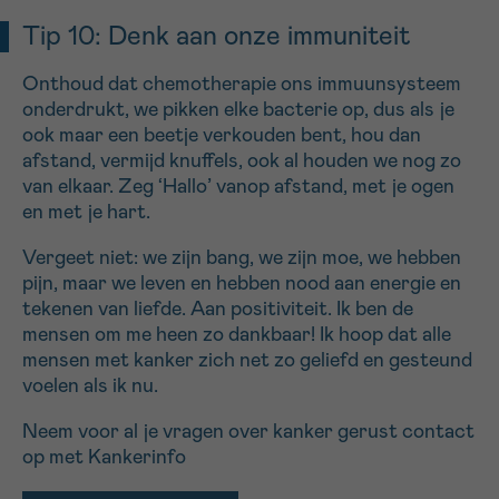
Tip 10: Denk aan onze immuniteit
Onthoud dat chemotherapie ons immuunsysteem
onderdrukt, we pikken elke bacterie op, dus als je
ook maar een beetje verkouden bent, hou dan
afstand, vermijd knuffels, ook al houden we nog zo
van elkaar. Zeg ‘Hallo’ vanop afstand, met je ogen
en met je hart.
Vergeet niet: we zijn bang, we zijn moe, we hebben
pijn, maar we leven en hebben nood aan energie en
tekenen van liefde. Aan positiviteit. Ik ben de
mensen om me heen zo dankbaar! Ik hoop dat alle
mensen met kanker zich net zo geliefd en gesteund
voelen als ik nu.
Neem voor al je vragen over kanker gerust contact
op met Kankerinfo