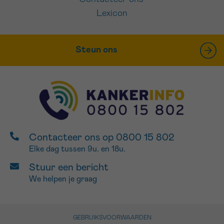
Lexicon
Steun ons
Contacteer ons op 0800 15 802
Elke dag tussen 9u. en 18u.
Stuur een bericht
We helpen je graag
GEBRUIKSVOORWAARDEN