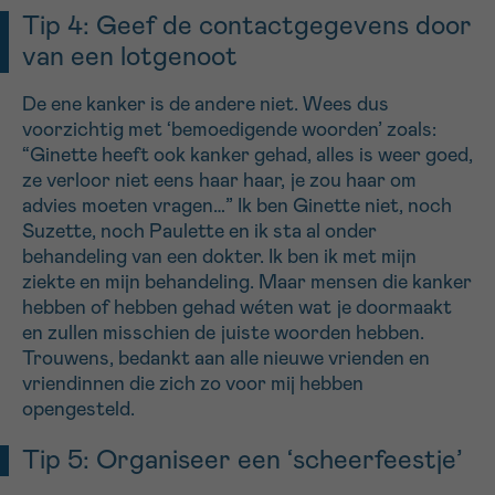
Tip 4: Geef de contactgegevens door
van een lotgenoot
De ene kanker is de andere niet. Wees dus
voorzichtig met ‘bemoedigende woorden’ zoals:
“Ginette heeft ook kanker gehad, alles is weer goed,
ze verloor niet eens haar haar, je zou haar om
advies moeten vragen…” Ik ben Ginette niet, noch
Suzette, noch Paulette en ik sta al onder
behandeling van een dokter. Ik ben ik met mijn
ziekte en mijn behandeling. Maar mensen die kanker
hebben of hebben gehad wéten wat je doormaakt
en zullen misschien de juiste woorden hebben.
Trouwens, bedankt aan alle nieuwe vrienden en
vriendinnen die zich zo voor mij hebben
opengesteld.
Tip 5: Organiseer een ‘scheerfeestje’