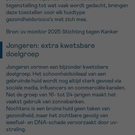
tegenstelling tot wat vaak wordt gedacht, brengen
deze toestellen voor elk huidtype
gezondheidsrisico’s met zich mee.
Bron: uv monitor 2025 Stichting tegen Kanker
Jongeren: extra kwetsbare
doelgroep
Jongeren vormen een bijzonder kwetsbare
doelgroep. Het schoonheidsideaal van een
gebruinde huid wordt nog altijd sterk gevoed via
sociale media, influencers en commerciële kanalen.
Net de groep van 16- tot 24-jarigen maakt het
vaakst gebruik van zonnebanken.
Nochtans is een bruine huid geen teken van
gezondheid, maar het zichtbare gevolg van
weefsel- en DNA-schade veroorzaakt door uv-
straling.