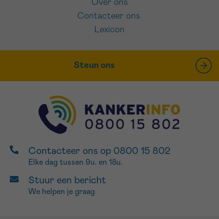
Over ons
Contacteer ons
Lexicon
Steun ons
Contacteer ons op 0800 15 802
Elke dag tussen 9u. en 18u.
Stuur een bericht
We helpen je graag