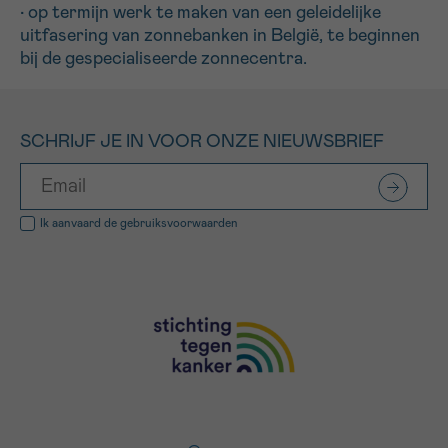
• op termijn werk te maken van een geleidelijke
uitfasering van zonnebanken in België, te beginnen
bij de gespecialiseerde zonnecentra.
SCHRIJF JE IN VOOR ONZE NIEUWSBRIEF
Ik aanvaard de
gebruiksvoorwaarden