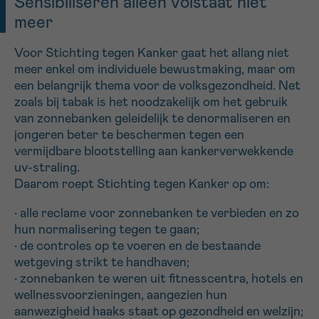
Sensibiliseren alleen volstaat niet
meer
Voor Stichting tegen Kanker gaat het allang niet
meer enkel om individuele bewustmaking, maar om
een belangrijk thema voor de volksgezondheid. Net
zoals bij tabak is het noodzakelijk om het gebruik
van zonnebanken geleidelijk te denormaliseren en
jongeren beter te beschermen tegen een
vermijdbare blootstelling aan kankerverwekkende
uv-straling.
Daarom roept Stichting tegen Kanker op om:
• alle reclame voor zonnebanken te verbieden en zo
hun normalisering tegen te gaan;
• de controles op te voeren en de bestaande
wetgeving strikt te handhaven;
• zonnebanken te weren uit fitnesscentra, hotels en
wellnessvoorzieningen, aangezien hun
aanwezigheid haaks staat op gezondheid en welzijn;