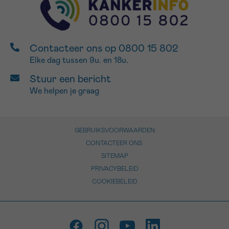
Contacteer ons op 0800 15 802
Elke dag tussen 9u. en 18u.
Stuur een bericht
We helpen je graag
GEBRUIKSVOORWAARDEN
CONTACTEER ONS
SITEMAP
PRIVACYBELEID
COOKIEBELEID