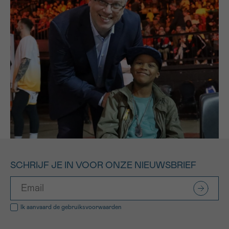
SCHRIJF JE IN VOOR ONZE NIEUWSBRIEF
Ik aanvaard de
gebruiksvoorwaarden