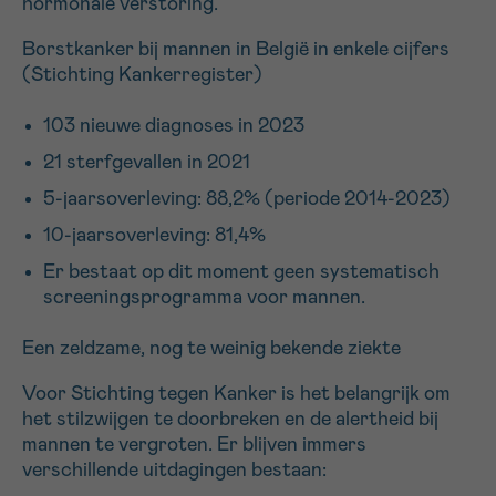
hormonale verstoring.
Borstkanker bij mannen in België in enkele cijfers
Sturen
(Stichting Kankerregister)
103 nieuwe diagnoses in 2023
21 sterfgevallen in 2021
5-jaarsoverleving: 88,2% (periode 2014-2023)
10-jaarsoverleving: 81,4%
Er bestaat op dit moment geen systematisch
screeningsprogramma voor mannen.
Een zeldzame, nog te weinig bekende ziekte
Voor Stichting tegen Kanker is het belangrijk om
het stilzwijgen te doorbreken en de alertheid bij
mannen te vergroten. Er blijven immers
verschillende uitdagingen bestaan: