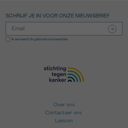
SCHRIJF JE IN VOOR ONZE NIEUWSBRIEF
Ik aanvaard de
gebruiksvoorwaarden
Over ons
Contacteer ons
Lexicon