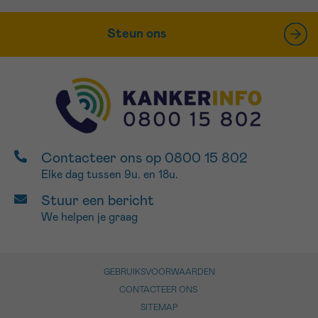
Steun ons
Contacteer ons op 0800 15 802
Elke dag tussen 9u. en 18u.
Stuur een bericht
We helpen je graag
GEBRUIKSVOORWAARDEN
CONTACTEER ONS
SITEMAP