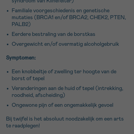
syndroom van Klinefelter)
Familiale voorgeschiedenis en genetische
mutaties (BRCA1 en/of BRCA2, CHEK2, PTEN,
PALB2)
Eerdere bestraling van de borstkas
Overgewicht en/of overmatig alcoholgebruik
Symptomen:
Een knobbeltje of zwelling ter hoogte van de
borst of tepel
Veranderingen aan de huid of tepel (intrekking,
roodheid, afscheiding)
Ongewone pijn of een ongemakkelijk gevoel
Bij twijfel is het absoluut noodzakelijk om een arts
te raadplegen!