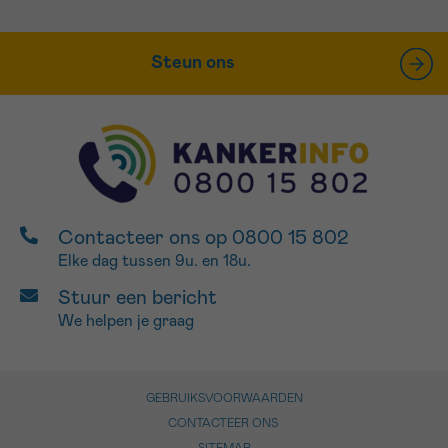
Steun ons
Contacteer ons op 0800 15 802
Elke dag tussen 9u. en 18u.
Stuur een bericht
We helpen je graag
GEBRUIKSVOORWAARDEN
CONTACTEER ONS