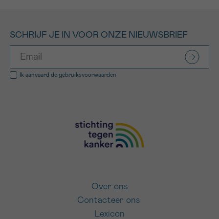
SCHRIJF JE IN VOOR ONZE NIEUWSBRIEF
Ik aanvaard de
gebruiksvoorwaarden
Over ons
Contacteer ons
Lexicon