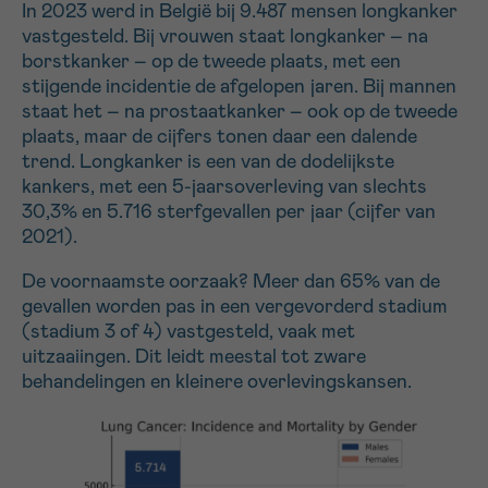
In 2023 werd in België bij 9.487 mensen longkanker
vastgesteld. Bij vrouwen staat longkanker – na
borstkanker – op de tweede plaats, met een
Sturen
stijgende incidentie de afgelopen jaren. Bij mannen
staat het – na prostaatkanker – ook op de tweede
plaats, maar de cijfers tonen daar een dalende
trend. Longkanker is een van de dodelijkste
kankers, met een 5-jaarsoverleving van slechts
30,3% en 5.716 sterfgevallen per jaar (cijfer van
2021).
De voornaamste oorzaak? Meer dan 65% van de
gevallen worden pas in een vergevorderd stadium
(stadium 3 of 4) vastgesteld, vaak met
uitzaaiingen. Dit leidt meestal tot zware
behandelingen en kleinere overlevingskansen.