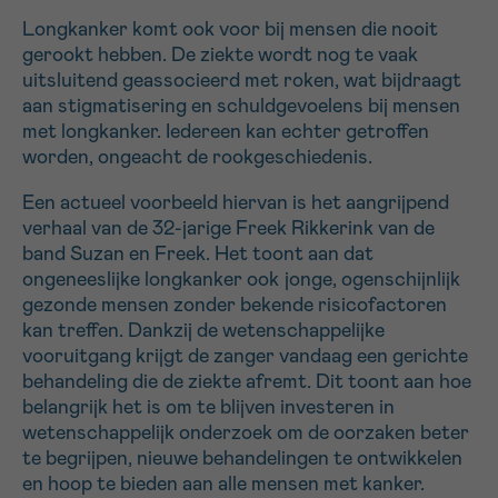
Longkanker komt ook voor bij mensen die nooit
gerookt hebben. De ziekte wordt nog te vaak
uitsluitend geassocieerd met roken, wat bijdraagt
aan stigmatisering en schuldgevoelens bij mensen
met longkanker. Iedereen kan echter getroffen
worden, ongeacht de rookgeschiedenis.
Een actueel voorbeeld hiervan is het aangrijpend
verhaal van de 32-jarige Freek Rikkerink van de
band Suzan en Freek. Het toont aan dat
ongeneeslijke longkanker ook jonge, ogenschijnlijk
gezonde mensen zonder bekende risicofactoren
kan treffen. Dankzij de wetenschappelijke
vooruitgang krijgt de zanger vandaag een gerichte
behandeling die de ziekte afremt. Dit toont aan hoe
belangrijk het is om te blijven investeren in
wetenschappelijk onderzoek om de oorzaken beter
te begrijpen, nieuwe behandelingen te ontwikkelen
en hoop te bieden aan alle mensen met kanker.