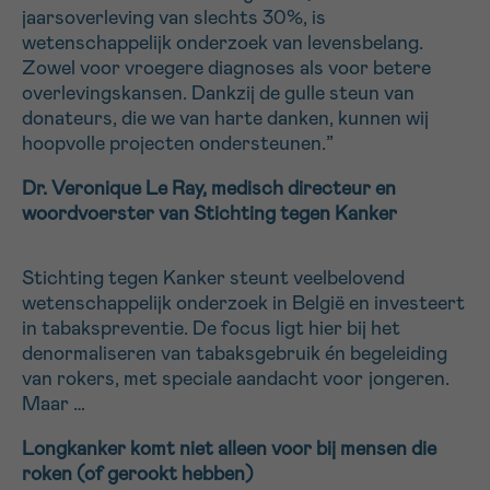
jaarsoverleving van slechts 30%, is
wetenschappelijk onderzoek van levensbelang.
Zowel voor vroegere diagnoses als voor betere
overlevingskansen. Dankzij de gulle steun van
donateurs, die we van harte danken, kunnen wij
hoopvolle projecten ondersteunen.”
Dr. Veronique Le Ray, medisch directeur en
woordvoerster van Stichting tegen Kanker
Stichting tegen Kanker steunt veelbelovend
wetenschappelijk onderzoek in België en investeert
in tabakspreventie. De focus ligt hier bij het
denormaliseren van tabaksgebruik én begeleiding
van rokers, met speciale aandacht voor jongeren.
Maar …
Longkanker komt niet alleen voor bij mensen die
roken (of gerookt hebben)