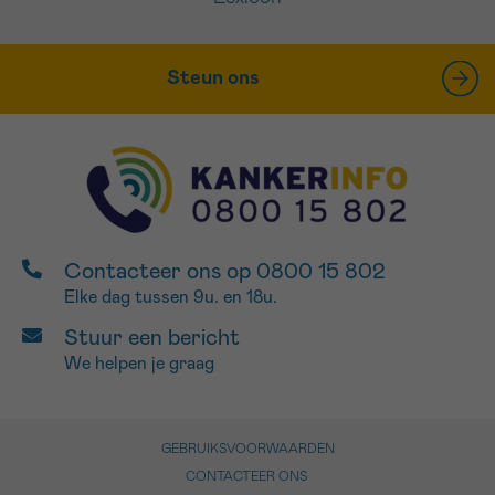
Steun ons
Contacteer ons op 0800 15 802
Elke dag tussen 9u. en 18u.
Stuur een bericht
We helpen je graag
GEBRUIKSVOORWAARDEN
CONTACTEER ONS