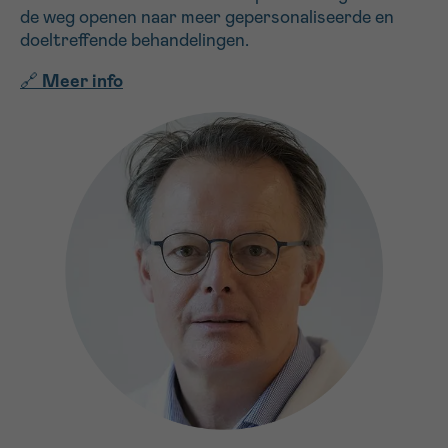
de weg openen naar meer gepersonaliseerde en
doeltreffende behandelingen.
🔗
Meer info