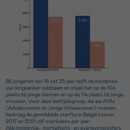
Bij jongeren van 16 tot 35 jaar blijft de incidentie
van longkanker zeldzaam en staat het op de 10e
plaats bij jonge mannen en op de 11e plaats bij jonge
vrouwen. Voor deze leeftijdsgroep, die we AYAs
(Adolescenten en Jonge Volwassenen) noemen,
bedroeg de gemiddelde sterfte in België tussen
2017 en 2021 vijf overlijdens per jaar.
Alle incidentie-, mortaliteits- en overlevingscijfers