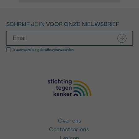
SCHRIJF JE IN VOOR ONZE NIEUWSBRIEF
Ik aanvaard de
gebruiksvoorwaarden
Over ons
Contacteer ons
Lexicon