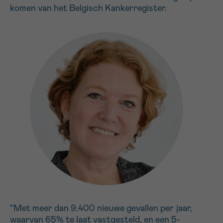
komen van het Belgisch Kankerregister.
“Met meer dan 9.400 nieuwe gevallen per jaar,
waarvan 65% te laat vastgesteld, en een 5-