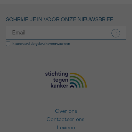
SCHRIJF JE IN VOOR ONZE NIEUWSBRIEF
Ik aanvaard de
gebruiksvoorwaarden
Over ons
Contacteer ons
Lexicon