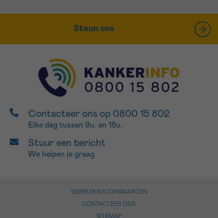
Steun ons
Contacteer ons op 0800 15 802
Elke dag tussen 9u. en 18u.
Stuur een bericht
We helpen je graag
GEBRUIKSVOORWAARDEN
CONTACTEER ONS
SITEMAP