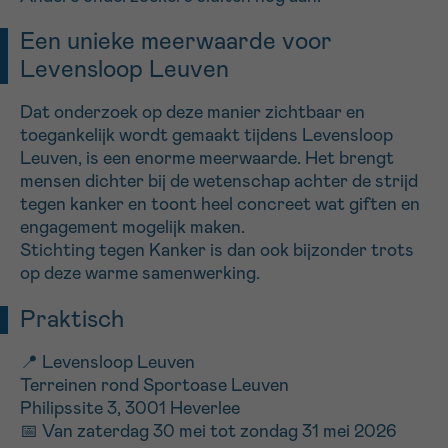
Een unieke meerwaarde voor
Levensloop Leuven
Dat onderzoek op deze manier zichtbaar en
toegankelijk wordt gemaakt tijdens Levensloop
Leuven, is een enorme meerwaarde. Het brengt
mensen dichter bij de wetenschap achter de strijd
tegen kanker en toont heel concreet wat giften en
engagement mogelijk maken.
Stichting tegen Kanker is dan ook bijzonder trots
op deze warme samenwerking.
Praktisch
📍 Levensloop Leuven
Terreinen rond Sportoase Leuven
Philipssite 3, 3001 Heverlee
📅 Van zaterdag 30 mei tot zondag 31 mei 2026