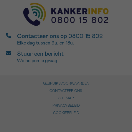
Contacteer ons op 0800 15 802
Elke dag tussen 9u. en 18u.
Stuur een bericht
We helpen je graag
GEBRUIKSVOORWAARDEN
CONTACTEER ONS
SITEMAP
PRIVACYBELEID
COOKIEBELEID