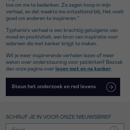
toe om me te bedanken. Ze zagen hoop in mijn
verhaal, en dat maakte me ontzettend blij. Het voelt
goed om anderen te inspireren.”
Typhanie’s verhaal is een krachtig getuigenis van
moed en positiviteit, een bron van inspiratie voor
iedereen die met kanker krijgt te maken.
Wil je meer inspirerende verhalen lezen of meer
weten over ondersteuning voor patiënten? Bezoek
dan onze pagina over
leven met en na kanker
.
Steun het onderzoek en red levens
SCHRIJF JE IN VOOR ONZE NIEUWSBRIEF