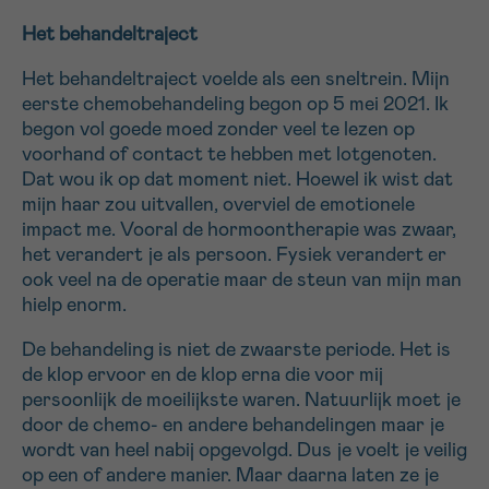
Het behandeltraject
Het behandeltraject voelde als een sneltrein. Mijn
eerste chemobehandeling begon op 5 mei 2021. Ik
begon vol goede moed zonder veel te lezen op
voorhand of contact te hebben met lotgenoten.
Dat wou ik op dat moment niet. Hoewel ik wist dat
mijn haar zou uitvallen, overviel de emotionele
impact me. Vooral de hormoontherapie was zwaar,
het verandert je als persoon. Fysiek verandert er
ook veel na de operatie maar de steun van mijn man
hielp enorm.
De behandeling is niet de zwaarste periode. Het is
de klop ervoor en de klop erna die voor mij
persoonlijk de moeilijkste waren. Natuurlijk moet je
door de chemo- en andere behandelingen maar je
wordt van heel nabij opgevolgd. Dus je voelt je veilig
op een of andere manier. Maar daarna laten ze je