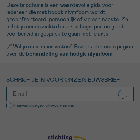
Deze brochure is een waardevolle gids voor
iedereen die met hodgkinlymfoom wordt
geconfronteerd, persoonlijk of via een naaste. Ze
helpt je om de ziekte beter te begrijpen en goed
voorbereid in gesprek te gaan met je arts.
🔗 Wil je nu al meer weten? Bezoek dan onze pagina
over de
behandeling van hodgkinlymfoom
.
SCHRIJF JE IN VOOR ONZE NIEUWSBRIEF
Ik aanvaard de
gebruiksvoorwaarden