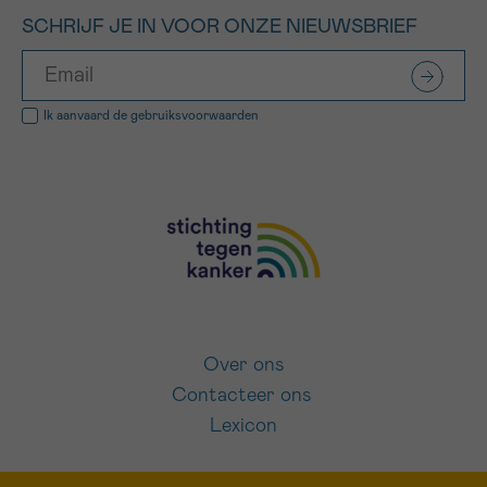
SCHRIJF JE IN VOOR ONZE NIEUWSBRIEF
Ik aanvaard de
gebruiksvoorwaarden
Over ons
Contacteer ons
Lexicon