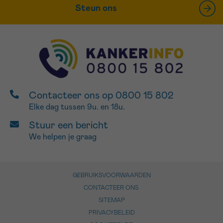
Steun ons
Contacteer ons op 0800 15 802
Elke dag tussen 9u. en 18u.
Stuur een bericht
We helpen je graag
GEBRUIKSVOORWAARDEN
CONTACTEER ONS
SITEMAP
PRIVACYBELEID