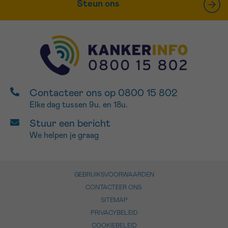
Steun ons
Contacteer ons op 0800 15 802
Elke dag tussen 9u. en 18u.
Stuur een bericht
We helpen je graag
GEBRUIKSVOORWAARDEN
CONTACTEER ONS
SITEMAP
PRIVACYBELEID
COOKIEBELEID