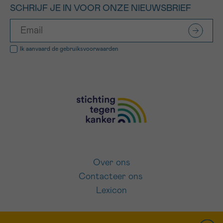
SCHRIJF JE IN VOOR ONZE NIEUWSBRIEF
Ik aanvaard de
gebruiksvoorwaarden
Over ons
Contacteer ons
Lexicon