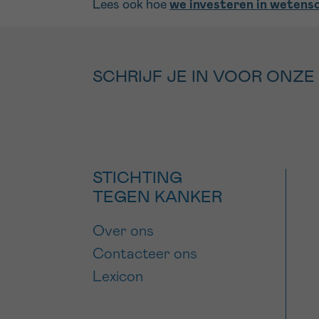
Lees ook hoe
we investeren in wetens
SCHRIJF JE IN VOOR ONZE
STICHTING
TEGEN KANKER
Over ons
Contacteer ons
Lexicon