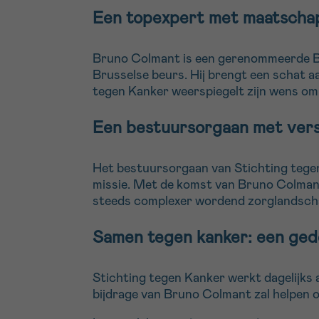
Een topexpert met maatschap
Bruno Colmant is een gerenommeerde Be
Brusselse beurs. Hij brengt een schat a
tegen Kanker weerspiegelt zijn wens om 
Een bestuursorgaan met vers
Het bestuursorgaan van Stichting tege
missie. Met de komst van Bruno Colman
steeds complexer wordend zorglandsch
Samen tegen kanker: een ged
Stichting tegen Kanker werkt dagelijks
bijdrage van Bruno Colmant zal helpen 