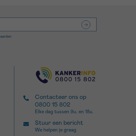
waarden
Contacteer ons op
0800 15 802
Elke dag tussen 9u. en 18u.
Stuur een bericht
We helpen je graag