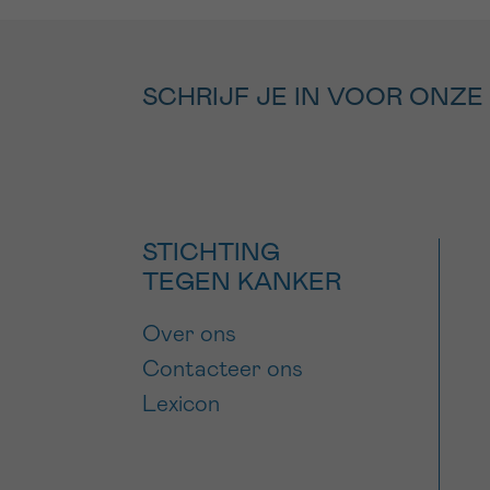
SCHRIJF JE IN VOOR ONZE
STICHTING
TEGEN KANKER
Over ons
Contacteer ons
Lexicon