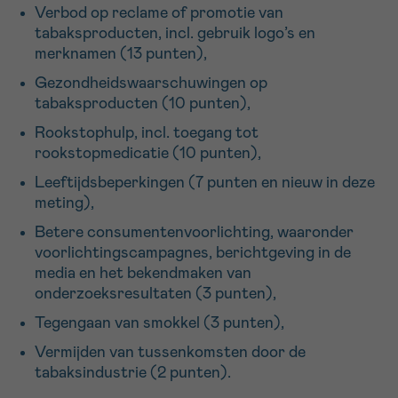
Verbod op reclame of promotie van
tabaksproducten, incl. gebruik logo’s en
merknamen (13 punten),
Gezondheidswaarschuwingen op
tabaksproducten (10 punten),
Rookstophulp, incl. toegang tot
rookstopmedicatie (10 punten),
Leeftijdsbeperkingen (7 punten en nieuw in deze
meting),
Betere consumentenvoorlichting, waaronder
voorlichtingscampagnes, berichtgeving in de
media en het bekendmaken van
onderzoeksresultaten (3 punten),
Tegengaan van smokkel (3 punten),
Vermijden van tussenkomsten door de
tabaksindustrie (2 punten).