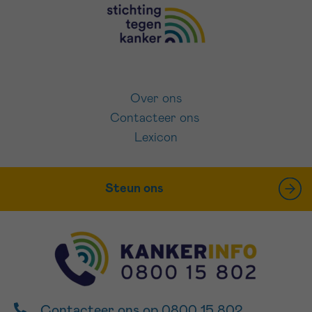
Over ons
Contacteer ons
Lexicon
Steun ons
Contacteer ons op 0800 15 802