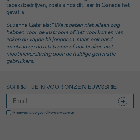
tabaksbedrijven, zoals sinds dit jaar in Canada het
geval is.
Suzanne Gabriels: “
We moeten niet alleen oog
hebben voor de instroom of het voorkomen van
roken en vapen bij jongeren, maar ook hard
inzetten op de uitstroom of het breken met
nicotineverslaving door de huidige generatie
gebruikers.
”
SCHRIJF JE IN VOOR ONZE NIEUWSBRIEF
Ik aanvaard de
gebruiksvoorwaarden