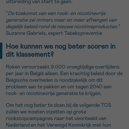
uitbreiding van start te gaan.
“
De toekomst van een rook- en nicotinevrije
generatie zal immers meer en meer afhangen van
degelijk beleid rond de nieuwe nicotineproducten.
”
Suzanne Gabriels, expert Tabakspreventie
Hoe kunnen we nog beter scoren in
dit klassement?
Roken veroorzaakt 9.000 vroegtijdige overlijdens
per jaar in België alleen. Een krachtig beleid door de
Belgische overheden is noodzakelijk om dit
probleem aan te pakken en om tegen 2040 een
rook- en nicotinevrije generatie te krijgen.
Om het nog beter te doen bij de volgende TCS
zullen we moeten inzetten op grote
rookstopcampagnes naar het voorbeeld van
Nederland en het Verenigd Koninkrijk met hun