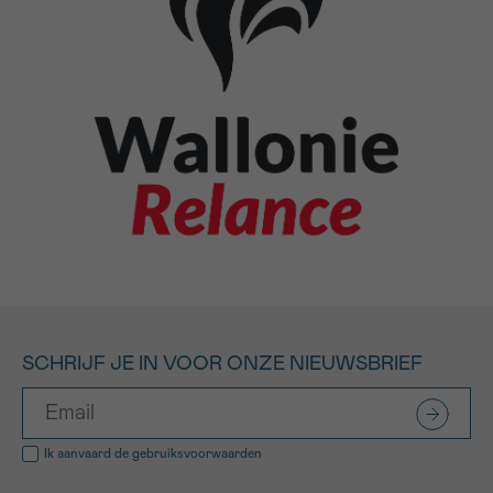
SCHRIJF JE IN VOOR ONZE NIEUWSBRIEF
Ik aanvaard de
gebruiksvoorwaarden