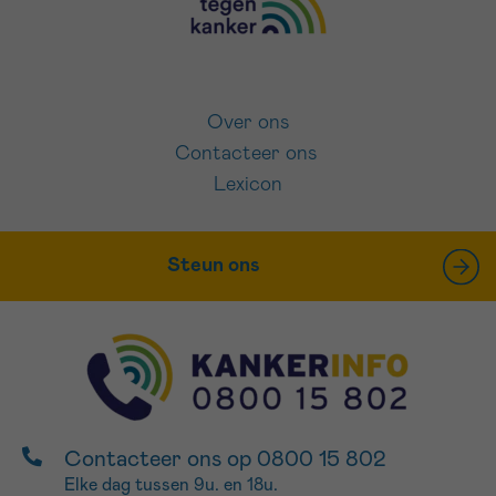
Over ons
Contacteer ons
Lexicon
Steun ons
Contacteer ons op 0800 15 802
Elke dag tussen 9u. en 18u.