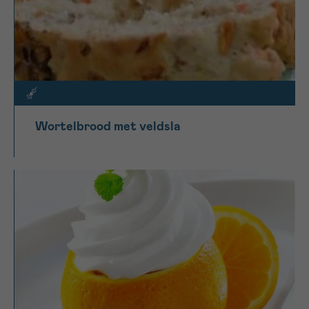
Wortelbrood met veldsla