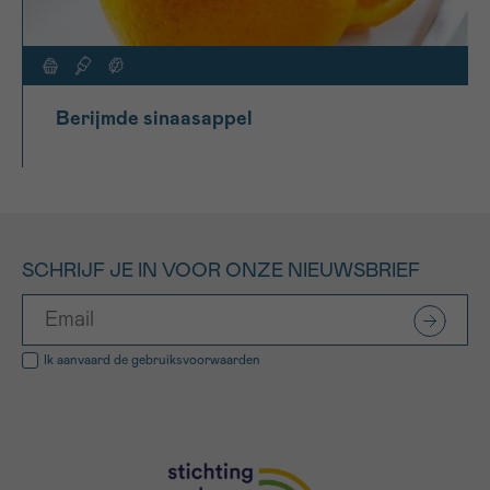
Berijmde sinaasappel
SCHRIJF JE IN VOOR ONZE NIEUWSBRIEF
Ik aanvaard de
gebruiksvoorwaarden