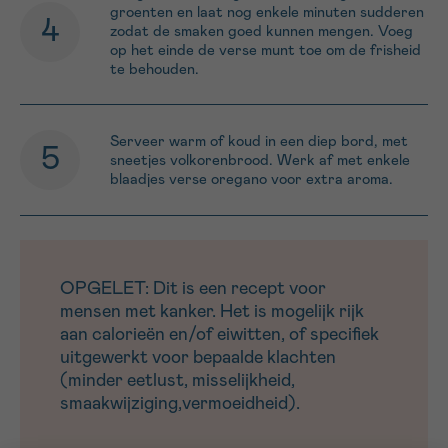
groenten en laat nog enkele minuten sudderen
zodat de smaken goed kunnen mengen. Voeg
op het einde de verse munt toe om de frisheid
te behouden.
Serveer warm of koud in een diep bord, met
sneetjes volkorenbrood. Werk af met enkele
blaadjes verse oregano voor extra aroma.
OPGELET: Dit is een recept voor
mensen met kanker. Het is mogelijk rijk
aan calorieën en/of eiwitten, of specifiek
uitgewerkt voor bepaalde klachten
(minder eetlust, misselijkheid,
smaakwijziging,vermoeidheid).