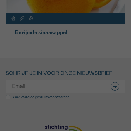
Berijmde sinaasappel
SCHRIJF JE IN VOOR ONZE NIEUWSBRIEF
Ik aanvaard de
gebruiksvoorwaarden