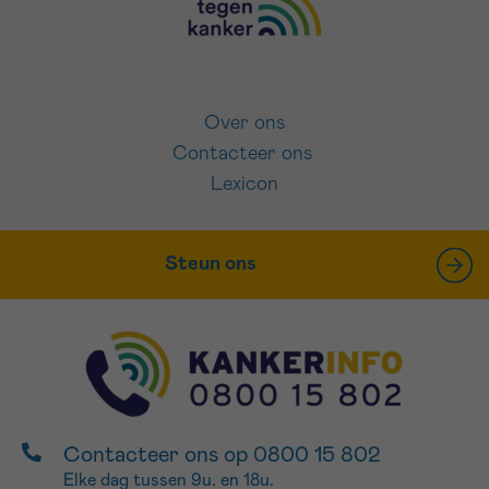
Over ons
Contacteer ons
Lexicon
Steun ons
Contacteer ons op 0800 15 802
Elke dag tussen 9u. en 18u.