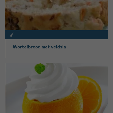
Wortelbrood met veldsla