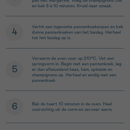
pan met margarine. Voeg de champignons toe
en bak 8 à 10 minuten. Kruid naar smaak.
Verhit een ingevette pannenkoekenpan en bak
dunne pannenkoeken van het beslag. Herhaal
tot het beslag op is.
Verwarm de oven voor op 210°C. Vet een
springvorm in. Begin met een pannenkoek, leg
er dan afwisselend kaas, ham, spinazie en
champignons op. Herhaal en eindig met een
pannenkoek.
Bak de taart 10 minuten in de oven. Haal
voorzichtig uit de vorm en serveer warm.