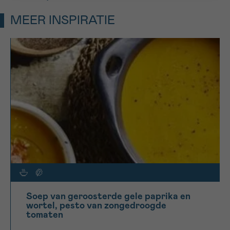
MEER INSPIRATIE
Soep van geroosterde gele paprika en
wortel, pesto van zongedroogde
tomaten