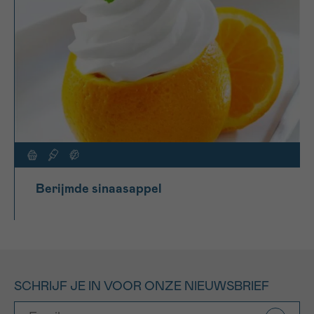
Berijmde sinaasappel
SCHRIJF JE IN VOOR ONZE NIEUWSBRIEF