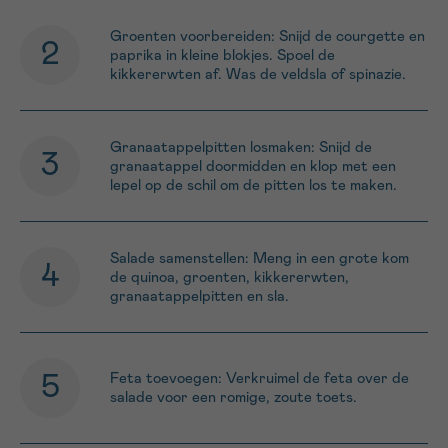
Groenten voorbereiden: Snijd de courgette en
paprika in kleine blokjes. Spoel de
kikkererwten af. Was de veldsla of spinazie.
Granaatappelpitten losmaken: Snijd de
granaatappel doormidden en klop met een
lepel op de schil om de pitten los te maken.
Salade samenstellen: Meng in een grote kom
de quinoa, groenten, kikkererwten,
granaatappelpitten en sla.
Feta toevoegen: Verkruimel de feta over de
salade voor een romige, zoute toets.