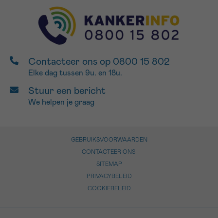
Contacteer ons op 0800 15 802
Elke dag tussen 9u. en 18u.
Stuur een bericht
We helpen je graag
GEBRUIKSVOORWAARDEN
CONTACTEER ONS
SITEMAP
PRIVACYBELEID
COOKIEBELEID