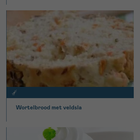
Wortelbrood met veldsla