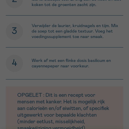
koken tot de groenten zacht zijn.
Verwijder de laurier, kruidnagels en tijm. Mix
de soep tot een gladde textuur. Voeg het
voedingssupplement toe naar smaak.
Werk af met een flinke dosis basilicum en
cayennepeper naar voorkeur.
OPGELET : Dit is een recept voor
mensen met kanker. Het is mogelijk rijk
aan calorieën en/of eiwitten, of specifiek
uitgewerkt voor bepaalde klachten
(minder eetlust, misselijkheid,
smaakwijziging,vermoeidheid).