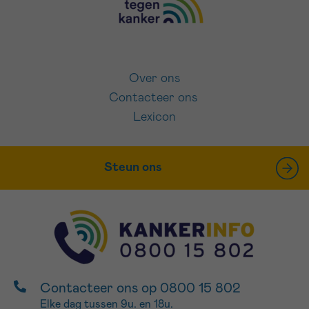
Over ons
Contacteer ons
Lexicon
Steun ons
Contacteer ons op 0800 15 802
Elke dag tussen 9u. en 18u.