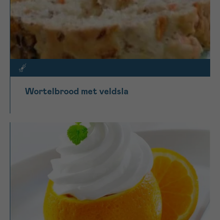
Wortelbrood met veldsla