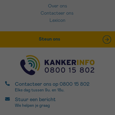
Over ons
Contacteer ons
Lexicon
Steun ons
Contacteer ons op 0800 15 802
Elke dag tussen 9u. en 18u.
Stuur een bericht
We helpen je graag