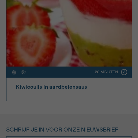
20 MINUTEN
Kiwicoulis in aardbeiensaus
SCHRIJF JE IN VOOR ONZE NIEUWSBRIEF