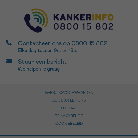
Contacteer ons op 0800 15 802
Elke dag tussen 9u. en 18u.
Stuur een bericht
We helpen je graag
GEBRUIKSVOORWAARDEN
CONTACTEER ONS
SITEMAP
PRIVACYBELEID
COOKIEBELEID