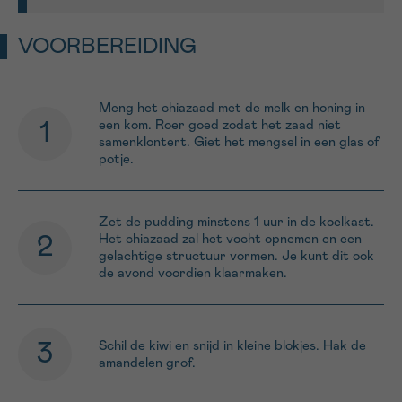
VOORBEREIDING
Meng het chiazaad met de melk en honing in
een kom. Roer goed zodat het zaad niet
samenklontert. Giet het mengsel in een glas of
potje.
Zet de pudding minstens 1 uur in de koelkast.
Het chiazaad zal het vocht opnemen en een
gelachtige structuur vormen. Je kunt dit ook
de avond voordien klaarmaken.
Schil de kiwi en snijd in kleine blokjes. Hak de
amandelen grof.