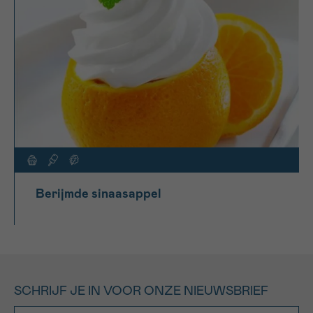
Berijmde sinaasappel
SCHRIJF JE IN VOOR ONZE NIEUWSBRIEF