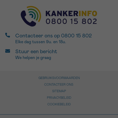
Contacteer ons op 0800 15 802
Elke dag tussen 9u. en 18u.
Stuur een bericht
We helpen je graag
GEBRUIKSVOORWAARDEN
CONTACTEER ONS
SITEMAP
PRIVACYBELEID
COOKIEBELEID