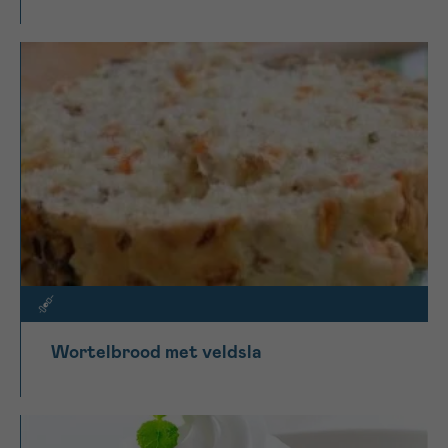
Wortelbrood met veldsla